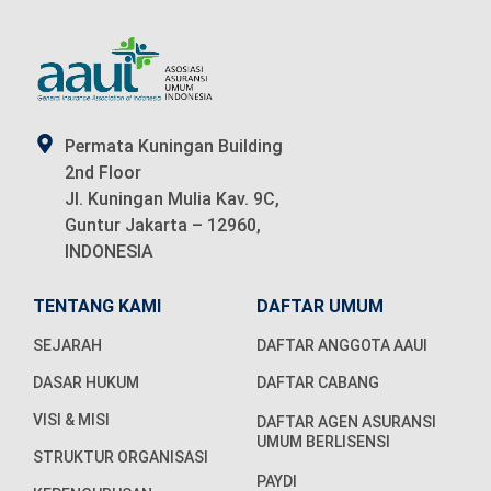
Permata Kuningan Building
2nd Floor
Jl. Kuningan Mulia Kav. 9C,
Guntur Jakarta – 12960,
INDONESIA
TENTANG KAMI
DAFTAR UMUM
SEJARAH
DAFTAR ANGGOTA AAUI
DASAR HUKUM
DAFTAR CABANG
VISI & MISI
DAFTAR AGEN ASURANSI
UMUM BERLISENSI
STRUKTUR ORGANISASI
PAYDI