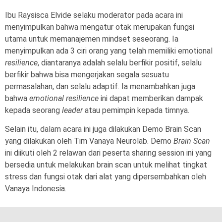
Ibu Raysisca Elvide selaku moderator pada acara ini
menyimpulkan bahwa mengatur otak merupakan fungsi
utama untuk memanajemen mindset seseorang. Ia
menyimpulkan ada 3 ciri orang yang telah memiliki emotional
resilience
, diantaranya adalah selalu berfikir positif, selalu
berfikir bahwa bisa mengerjakan segala sesuatu
permasalahan, dan selalu adaptif. Ia menambahkan juga
bahwa
emotional resilience
ini dapat memberikan dampak
kepada seorang
leader
atau pemimpin kepada timnya.
Selain itu, dalam acara ini juga dilakukan Demo Brain Scan
yang dilakukan oleh Tim Vanaya Neurolab. Demo
Brain Scan
ini diikuti oleh 2 relawan dari peserta sharing session ini yang
bersedia untuk melakukan brain scan untuk melihat tingkat
stress dan fungsi otak dari alat yang dipersembahkan oleh
Vanaya Indonesia.