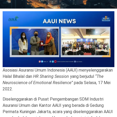
Asosiasi Asuransi Umum Indonesia (AAUI) menyelenggarakan
Halal Bihalal dan
HR Sharing Session
yang berjudul
“The
Neuroscience of Emotional Resilience”
pada Selasa, 17 Mei
2022.
Diselenggarakan di Pusat Pengembangan SDM Industri
Asuransi Umum dan Kantor AAUI yang berada di Gedung
Permata Kuningan Jakarta, acara yang diselenggarakan AAUI