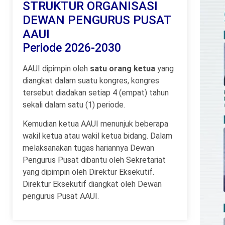
STRUKTUR ORGANISASI
DEWAN PENGURUS PUSAT
AAUI
Periode 2026-2030
AAUI dipimpin oleh
satu orang ketua
yang
diangkat dalam suatu kongres, kongres
tersebut diadakan setiap 4 (empat) tahun
sekali dalam satu (1) periode.
Kemudian ketua AAUI menunjuk beberapa
wakil ketua atau wakil ketua bidang. Dalam
melaksanakan tugas hariannya Dewan
Pengurus Pusat dibantu oleh Sekretariat
yang dipimpin oleh Direktur Eksekutif.
Direktur Eksekutif diangkat oleh Dewan
pengurus Pusat AAUI.