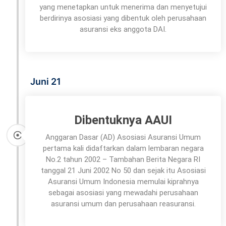
yang menetapkan untuk menerima dan menyetujui
berdirinya asosiasi yang dibentuk oleh perusahaan
asuransi eks anggota DAI.
Juni 21
Dibentuknya AAUI
Anggaran Dasar (AD) Asosiasi Asuransi Umum
pertama kali didaftarkan dalam lembaran negara
No.2 tahun 2002 – Tambahan Berita Negara RI
tanggal 21 Juni 2002 No 50 dan sejak itu Asosiasi
Asuransi Umum Indonesia memulai kiprahnya
sebagai asosiasi yang mewadahi perusahaan
asuransi umum dan perusahaan reasuransi.