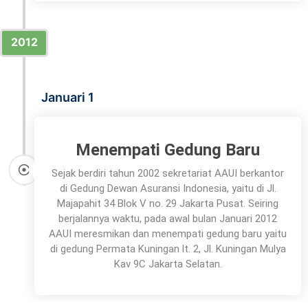
2012
Januari 1
Menempati Gedung Baru
Sejak berdiri tahun 2002 sekretariat AAUI berkantor
di Gedung Dewan Asuransi Indonesia, yaitu di Jl.
Majapahit 34 Blok V no. 29 Jakarta Pusat. Seiring
berjalannya waktu, pada awal bulan Januari 2012
AAUI meresmikan dan menempati gedung baru yaitu
di gedung Permata Kuningan lt. 2, Jl. Kuningan Mulya
Kav 9C Jakarta Selatan.