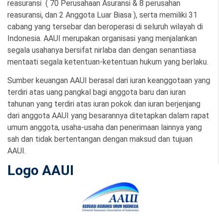
reasuransi ( 70 Perusahaan Asuransi & 8 perusahan
reasuransi, dan 2 Anggota Luar Biasa ), serta memiliki 31
cabang yang tersebar dan beroperasi di seluruh wilayah di
Indonesia. AAUI merupakan organisasi yang menjalankan
segala usahanya bersifat nirlaba dan dengan senantiasa
mentaati segala ketentuan-ketentuan hukum yang berlaku.
Sumber keuangan AAUI berasal dari iuran keanggotaan yang
terdiri atas uang pangkal bagi anggota baru dan iuran
tahunan yang terdiri atas iuran pokok dan iuran berjenjang
dari anggota AAUI yang besarannya ditetapkan dalam rapat
umum anggota, usaha-usaha dan penerimaan lainnya yang
sah dan tidak bertentangan dengan maksud dan tujuan
AAUI.
Logo AAUI