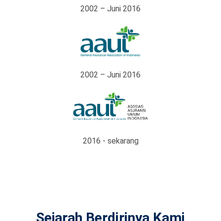
2002 – Juni 2016
2002 – Juni 2016
2016 - sekarang
Sejarah Berdirinya Kami