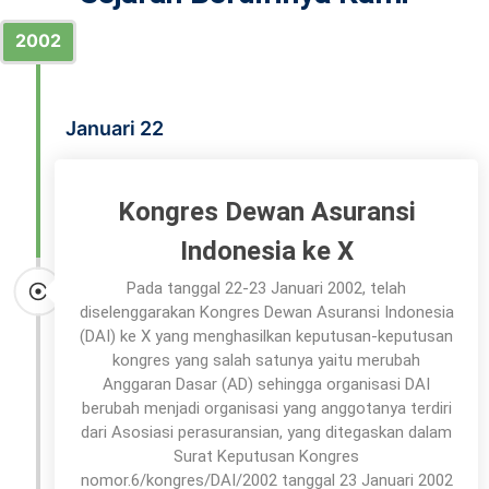
2002
Januari 22
Kongres Dewan Asuransi
Indonesia ke X
Pada tanggal 22-23 Januari 2002, telah
diselenggarakan Kongres Dewan Asuransi Indonesia
(DAI) ke X yang menghasilkan keputusan-keputusan
kongres yang salah satunya yaitu merubah
Anggaran Dasar (AD) sehingga organisasi DAI
berubah menjadi organisasi yang anggotanya terdiri
dari Asosiasi perasuransian, yang ditegaskan dalam
Surat Keputusan Kongres
nomor.6/kongres/DAI/2002 tanggal 23 Januari 2002