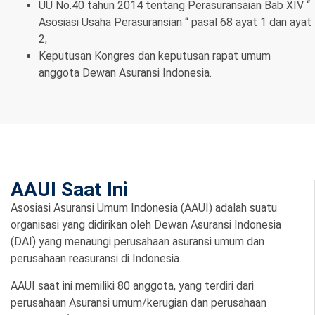
UU No.40 tahun 2014 tentang Perasuransaian Bab XIV “
Asosiasi Usaha Perasuransian “ pasal 68 ayat 1 dan ayat
2,
Keputusan Kongres dan keputusan rapat umum
anggota Dewan Asuransi Indonesia.
AAUI Saat Ini
Asosiasi Asuransi Umum Indonesia (AAUI) adalah suatu
organisasi yang didirikan oleh Dewan Asuransi Indonesia
(DAI) yang menaungi perusahaan asuransi umum dan
perusahaan reasuransi di Indonesia.
AAUI saat ini memiliki 80 anggota, yang terdiri dari
perusahaan Asuransi umum/kerugian dan perusahaan