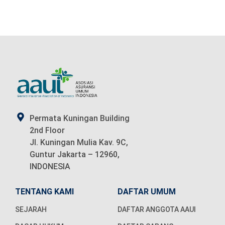
Permata Kuningan Building
2nd Floor
Jl. Kuningan Mulia Kav. 9C,
Guntur Jakarta – 12960,
INDONESIA
TENTANG KAMI
DAFTAR UMUM
SEJARAH
DAFTAR ANGGOTA AAUI