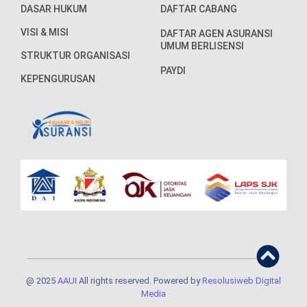
DASAR HUKUM
DAFTAR CABANG
VISI & MISI
DAFTAR AGEN ASURANSI
UMUM BERLISENSI
STRUKTUR ORGANISASI
PAYDI
KEPENGURUSAN
@ 2025
AAUI
All rights reserved. Powered by
Resolusiweb Digital
Media