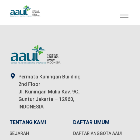
Permata Kuningan Building
2nd Floor
Jl. Kuningan Mulia Kav. 9C,
Guntur Jakarta – 12960,
INDONESIA
TENTANG KAMI
DAFTAR UMUM
SEJARAH
DAFTAR ANGGOTA AAUI