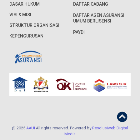
DASAR HUKUM
DAFTAR CABANG
VISI & MISI
DAFTAR AGEN ASURANSI
UMUM BERLISENSI
STRUKTUR ORGANISASI
PAYDI
KEPENGURUSAN
@ 2025
AAUI
All rights reserved. Powered by
Resolusiweb Digital
Media