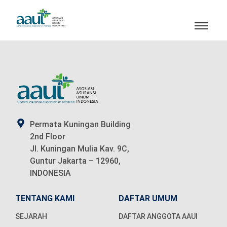
Permata Kuningan Building
2nd Floor
Jl. Kuningan Mulia Kav. 9C,
Guntur Jakarta – 12960,
INDONESIA
TENTANG KAMI
DAFTAR UMUM
SEJARAH
DAFTAR ANGGOTA AAUI