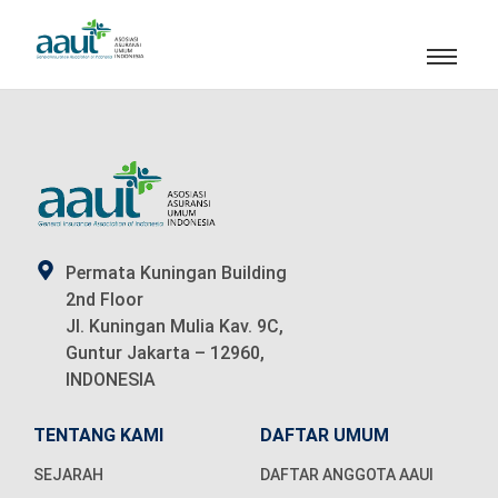
Permata Kuningan Building
2nd Floor
Jl. Kuningan Mulia Kav. 9C,
Guntur Jakarta – 12960,
INDONESIA
TENTANG KAMI
DAFTAR UMUM
SEJARAH
DAFTAR ANGGOTA AAUI