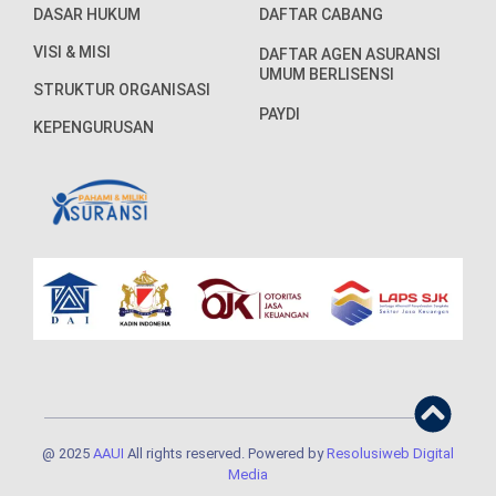
DASAR HUKUM
DAFTAR CABANG
VISI & MISI
DAFTAR AGEN ASURANSI
UMUM BERLISENSI
STRUKTUR ORGANISASI
PAYDI
KEPENGURUSAN
@ 2025
AAUI
All rights reserved. Powered by
Resolusiweb Digital
Media