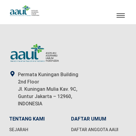
Permata Kuningan Building
2nd Floor
Jl. Kuningan Mulia Kav. 9C,
Guntur Jakarta – 12960,
INDONESIA
TENTANG KAMI
DAFTAR UMUM
SEJARAH
DAFTAR ANGGOTA AAUI