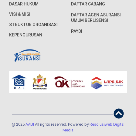
DASAR HUKUM
DAFTAR CABANG
VISI & MISI
DAFTAR AGEN ASURANSI
UMUM BERLISENSI
STRUKTUR ORGANISASI
PAYDI
KEPENGURUSAN
@ 2025
AAUI
All rights reserved. Powered by
Resolusiweb Digital
Media