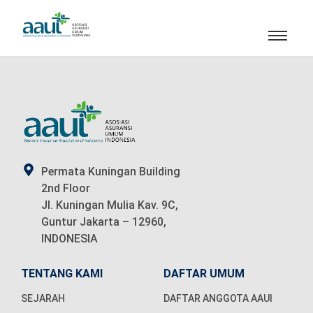
Permata Kuningan Building
2nd Floor
Jl. Kuningan Mulia Kav. 9C,
Guntur Jakarta – 12960,
INDONESIA
TENTANG KAMI
DAFTAR UMUM
SEJARAH
DAFTAR ANGGOTA AAUI