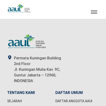
Permata Kuningan Building
2nd Floor
Jl. Kuningan Mulia Kav. 9C,
Guntur Jakarta – 12960,
INDONESIA
TENTANG KAMI
DAFTAR UMUM
SEJARAH
DAFTAR ANGGOTA AAUI