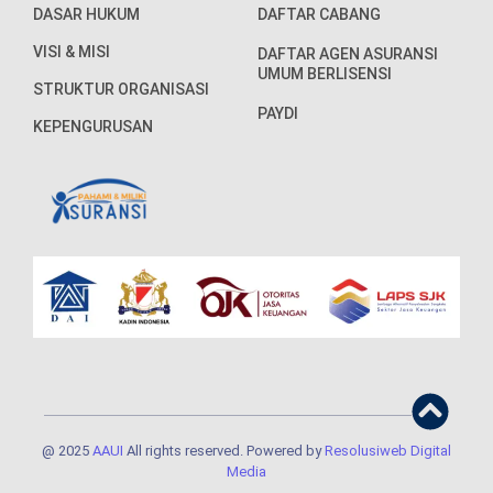
DASAR HUKUM
DAFTAR CABANG
VISI & MISI
DAFTAR AGEN ASURANSI
UMUM BERLISENSI
STRUKTUR ORGANISASI
PAYDI
KEPENGURUSAN
@ 2025
AAUI
All rights reserved. Powered by
Resolusiweb Digital
Media