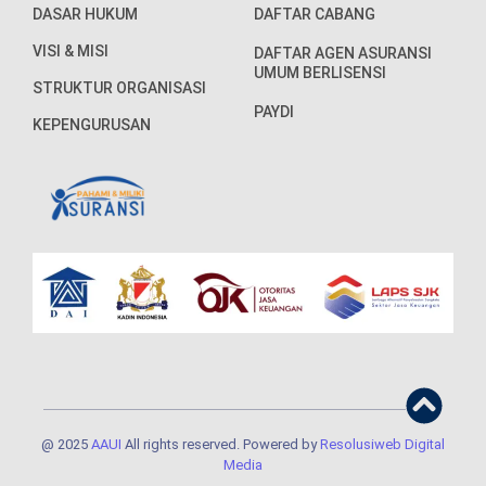
DASAR HUKUM
DAFTAR CABANG
VISI & MISI
DAFTAR AGEN ASURANSI
UMUM BERLISENSI
STRUKTUR ORGANISASI
PAYDI
KEPENGURUSAN
@ 2025
AAUI
All rights reserved. Powered by
Resolusiweb Digital
Media