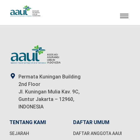
Permata Kuningan Building
2nd Floor
Jl. Kuningan Mulia Kav. 9C,
Guntur Jakarta – 12960,
INDONESIA
TENTANG KAMI
DAFTAR UMUM
SEJARAH
DAFTAR ANGGOTA AAUI