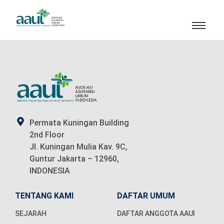
Permata Kuningan Building
2nd Floor
Jl. Kuningan Mulia Kav. 9C,
Guntur Jakarta – 12960,
INDONESIA
TENTANG KAMI
DAFTAR UMUM
SEJARAH
DAFTAR ANGGOTA AAUI