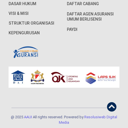
DASAR HUKUM
DAFTAR CABANG
VISI & MISI
DAFTAR AGEN ASURANSI
UMUM BERLISENSI
STRUKTUR ORGANISASI
PAYDI
KEPENGURUSAN
@ 2025
AAUI
All rights reserved. Powered by
Resolusiweb Digital
Media