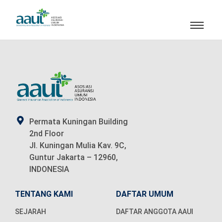
Permata Kuningan Building
2nd Floor
Jl. Kuningan Mulia Kav. 9C,
Guntur Jakarta – 12960,
INDONESIA
TENTANG KAMI
DAFTAR UMUM
SEJARAH
DAFTAR ANGGOTA AAUI