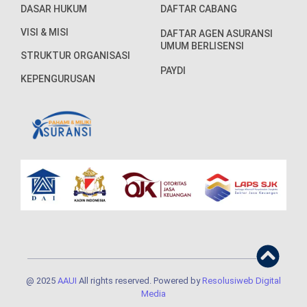
DASAR HUKUM
DAFTAR CABANG
VISI & MISI
DAFTAR AGEN ASURANSI
UMUM BERLISENSI
STRUKTUR ORGANISASI
PAYDI
KEPENGURUSAN
@ 2025
AAUI
All rights reserved. Powered by
Resolusiweb Digital
Media