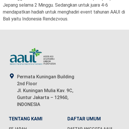
Jepang selama 2 Minggu. Sedangkan untuk juara 4-6
mendapatkan hadiah untuk menghadiri event tahunan AAUI di
Bali yaitu Indonesia Rendezvous.
Permata Kuningan Building
2nd Floor
Jl. Kuningan Mulia Kav. 9C,
Guntur Jakarta – 12960,
INDONESIA
TENTANG KAMI
DAFTAR UMUM