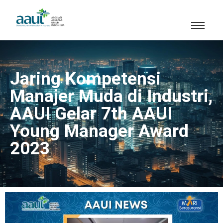
Jaring Kompetensi
Manajer Muda di Industri,
AAUI Gelar 7th AAUI
Young Manager Award
2023