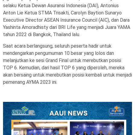
selaku Ketua Dewan Asuransi Indonesia (DAI), Antonius
Anton Lie Ketua STMA Trisakti, Carolyn Baytion Sunaryo
Executive Director ASEAN Insurance Council (AIC), dan Dara
Yashinta Amoradhisty dari BRI Life yang menjadi Juara YAMA
tahun 2022 di Bangkok, Thailand lalu.
Saat acara berlangsung, seluruh peserta hadir untuk
mendengarkan pengumuman 10 besar yang lolos dan
melanjutkan ke sesi Grand Final untuk merebutkan posisi
TOP 6. Kemudian, dari hasil TOP 6 yang diperoleh, mereka
akan bersaing untuk merebutkan posisi kembali untuk menjadi
pemenang AYMA 2023 ini.