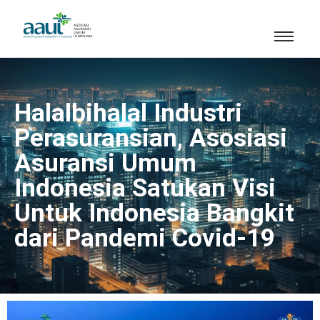
Halalbihalal Industri
Perasuransian, Asosiasi
Asuransi Umum
Indonesia Satukan Visi
Untuk Indonesia Bangkit
dari Pandemi Covid-19