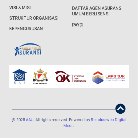
VISI & MISI
DAFTAR AGEN ASURANSI
UMUM BERLISENSI
STRUKTUR ORGANISASI
PAYDI
KEPENGURUSAN
@ 2025
AAUI
All rights reserved. Powered by
Resolusiweb Digital
Media