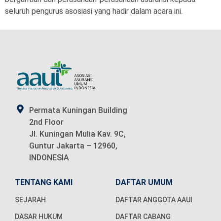
seluruh pengurus asosiasi yang hadir dalam acara ini.
Permata Kuningan Building
2nd Floor
Jl. Kuningan Mulia Kav. 9C,
Guntur Jakarta – 12960,
INDONESIA
TENTANG KAMI
DAFTAR UMUM
SEJARAH
DAFTAR ANGGOTA AAUI
DASAR HUKUM
DAFTAR CABANG