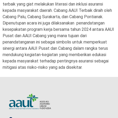
terbaik yang giat melakukan literasi dan inklusi asuransi
kepada masyarakat daerah. Cabang AAUI Terbaik diraih oleh
Cabang Palu, Cabang Surakarta, dan Cabang Pontianak.
Dipenutupan acara ini juga dilaksanakan penandatangan
kesepakatan program kerja bersama tahun 2024 antara AAUI
Pusat dan AAUI Cabang yang mana tujuan dari
penandatanganan ini sebagai simbolis untuk memperkuat
sinergi antara AAUI Pusat dan Cabang dalam rangka terus
mendukung kegiatan-kegiatan yang memberikan edukasi
kepada masyarakat terhadap pentingnya asuransi sebagai
mitigasi atas risiko-risiko yang ada disekitar.