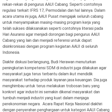
rekan-rekan di pengurus AAUI Cabang. Seperti contohnya
regulasi terkait IFRS 17, Permodalan dan hal lainnya. Dalam
acara utama ini juga, AAUI Pusat mengajak seluruh cabang
untuk menyampaikan masing-masing program kerja yang
telah sukses dilaksanakan seperti contohnya literasi pada
Hari Asuransi agar menjadi dorongan bagi pengurus AAUI
Cabang yang lain dan menjadi referensi untuk dapat
disinkronisasi dengan program kegiatan AAUI di seluruh
Indonesia.
Diakhir diskusi berlangsung, Budi Herawan menuturkan
peningkatan kompetensi SDM di industri juga dilakukan agar
masyarakat juga terus terbantu dalam ikut mendidik
masyarakat terhadap produk layanan jasa keuangan. Dia juga
menghimbau untuk terus melakukan trobosan baru yang
konkret agar industri ini semakin dikenal masyarakat dan
tumbuh menjadi industri yang kuat dalam menjaga
perekonomian negara. Acara Rapat Kerja Nasional diakhiri
dengan penyerahan penghargaan untuk kategori AAUI Cabang