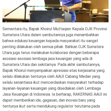
Sementara itu, Bapak Khoirul Muttaqien Kepala OJK Provinsi
Sumatera Utara dalam sambutannya juga menambahkan
bahwa edukasi keuangan kepada masyarakat itu sangat
penting dilakukan oleh semua pihak. Bahkan OJK Sumatera
Utara juga terus melakukan kolaborasi dengan beberapa
asosiasi-asosiasi lembaga jasa keuangan yang ada di
Sumatera Utara dan sekitarnya. Pada akhir sambutannya,
Bapak Khoirul menyampaikan apresiasi atas kerjasama yang
selalu dilakukan tentunya oleh AAUI Cabang Medan yang
selalu senantiasa ikut mencerdaskan masyarakat terhadap
layanan-layanan keuangan yang disediakan oleh Lembaga
Jasa Keuangan di Indonesia. Ia berharap, RAKERNAS AAUI ini
dapat memberikan ide, gagasan, dan inovasi baru yang
tentunya ikut serta mendukung regulator terutama pada