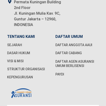
Permata Kuningan Building
2nd Floor
Jl. Kuningan Mulia Kav. 9C,
Guntur Jakarta – 12960,
INDONESIA
TENTANG KAMI
DAFTAR UMUM
SEJARAH
DAFTAR ANGGOTA AAUI
DASAR HUKUM
DAFTAR CABANG
VISI & MISI
DAFTAR AGEN ASURANSI
UMUM BERLISENSI
STRUKTUR ORGANISASI
PAYDI
KEPENGURUSAN