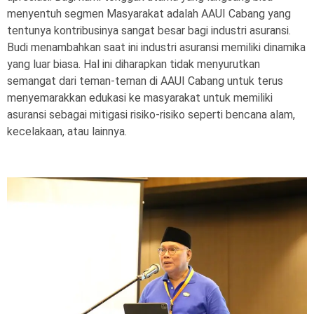
menyentuh segmen Masyarakat adalah AAUI Cabang yang
tentunya kontribusinya sangat besar bagi industri asuransi.
Budi menambahkan saat ini industri asuransi memiliki dinamika
yang luar biasa. Hal ini diharapkan tidak menyurutkan
semangat dari teman-teman di AAUI Cabang untuk terus
menyemarakkan edukasi ke masyarakat untuk memiliki
asuransi sebagai mitigasi risiko-risiko seperti bencana alam,
kecelakaan, atau lainnya.