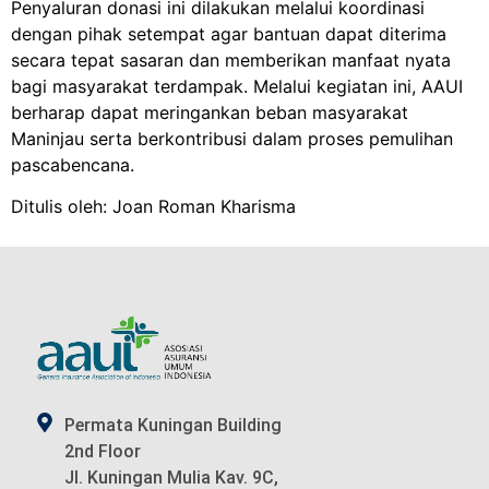
Penyaluran donasi ini dilakukan melalui koordinasi
dengan pihak setempat agar bantuan dapat diterima
secara tepat sasaran dan memberikan manfaat nyata
bagi masyarakat terdampak. Melalui kegiatan ini, AAUI
berharap dapat meringankan beban masyarakat
Maninjau serta berkontribusi dalam proses pemulihan
pascabencana.
Ditulis oleh: Joan Roman Kharisma
Permata Kuningan Building
2nd Floor
Jl. Kuningan Mulia Kav. 9C,