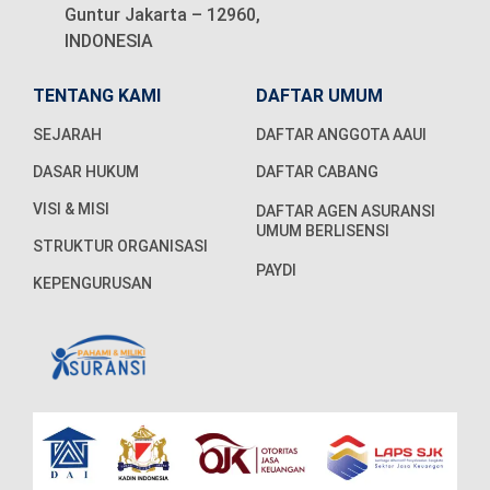
Guntur Jakarta – 12960,
INDONESIA
TENTANG KAMI
DAFTAR UMUM
SEJARAH
DAFTAR ANGGOTA AAUI
DASAR HUKUM
DAFTAR CABANG
VISI & MISI
DAFTAR AGEN ASURANSI
UMUM BERLISENSI
STRUKTUR ORGANISASI
PAYDI
KEPENGURUSAN