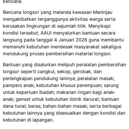
bencana.
Bencana longsor yang melanda kawasan Maninjau
mengakibatkan terganggunya aktivitas warga serta
kerusakan lingkungan di sejumlah titik. Menyikapi
kondisi tersebut, AAUI menyalurkan bantuan secara
langsung pada tanggal 4 Januari 2026 guna membantu
memenuhi kebutuhan mendesak masyarakat sekaligus
mendukung proses pembersihan material longsor.
Bantuan yang disalurkan meliputi peralatan pembersihan
longsor seperti cangkul, sekop, gerobak, dan
perlengkapan pendukung lainnya; peralatan masak;
pampers anak; kebutuhan khusus perempuan; sarung
untuk keperluan ibadah; makanan ringan bagi anak-
anak; genset untuk kebutuhan listrik darurat; bantuan
dana tunai; beras; bahan-bahan masak; serta berbagai
kebutuhan lainnya yang disesuaikan dengan kondisi dan
kebutuhan di lapangan.