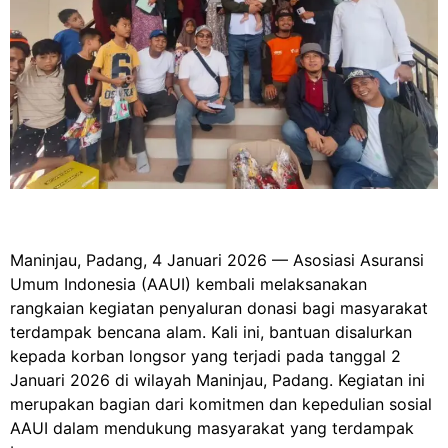
Maninjau, Padang, 4 Januari 2026 — Asosiasi Asuransi
Umum Indonesia (AAUI) kembali melaksanakan
rangkaian kegiatan penyaluran donasi bagi masyarakat
terdampak bencana alam. Kali ini, bantuan disalurkan
kepada korban longsor yang terjadi pada tanggal 2
Januari 2026 di wilayah Maninjau, Padang. Kegiatan ini
merupakan bagian dari komitmen dan kepedulian sosial
AAUI dalam mendukung masyarakat yang terdampak