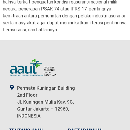
halnya terkait penguatan kondisi reasuransi nasional milik
negara, penerapan PSAK 74 atau IFRS 17, pentingnya
kemitraan antara pemerintah dengan pelaku industri asuransi
serta masyrakat agar dapat meningkatkan literasi pentingnya
berasuransi, dan hal lainnya.
Permata Kuningan Building
2nd Floor
Jl. Kuningan Mulia Kav. 9C,
Guntur Jakarta – 12960,
INDONESIA