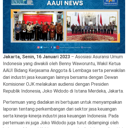
Jakarta, Senin, 16 Januari 2023
– Asosiasi Asuransi Umum
Indonesia yang diwakili oleh Benny Waworuntu, Wakil Ketua
AAUI Bidang Kerjasama Anggota & Lembaga serta perwakilan
dari industri jasa keuangan lainnya bersama dengan Dewan
Komisioner OJK melakukan audiensi dengan Presiden
Republik Indonesia, Joko Widodo di Istana Merdeka, Jakarta.
Pertemuan yang diadakan ini bertujuan untuk menyampaikan
laporan tentang perkembangan dari sektor jasa keuangan
serta kinerja-kinerja industri jasa keuangan Indonesia. Pada
pertemuan ini juga Joko Widodo juga turut didampingi oleh