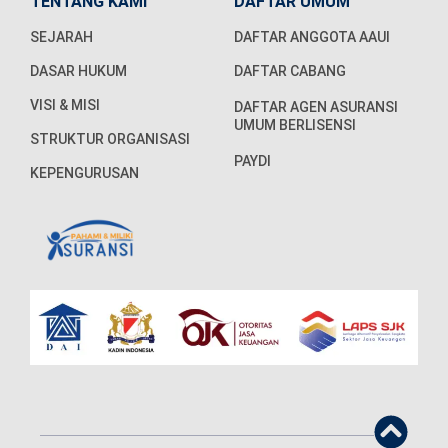
TENTANG KAMI
DAFTAR UMUM
SEJARAH
DAFTAR ANGGOTA AAUI
DASAR HUKUM
DAFTAR CABANG
VISI & MISI
DAFTAR AGEN ASURANSI
UMUM BERLISENSI
STRUKTUR ORGANISASI
PAYDI
KEPENGURUSAN