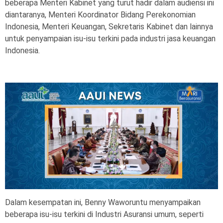
beberapa Menteri Kabinet yang turut hadir dalam audiensi ini
diantaranya, Menteri Koordinator Bidang Perekonomian
Indonesia, Menteri Keuangan, Sekretaris Kabinet dan lainnya
untuk penyampaian isu-isu terkini pada industri jasa keuangan
Indonesia.
Dalam kesempatan ini, Benny Waworuntu menyampaikan
beberapa isu-isu terkini di Industri Asuransi umum, seperti