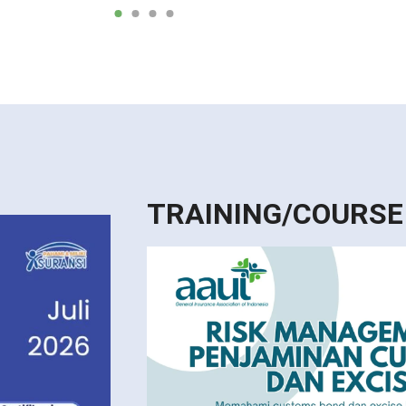
TRAINING/COURSE