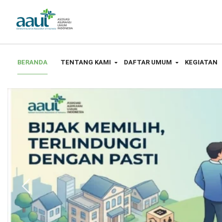
BERANDA
TENTANG KAMI
DAFTAR UMUM
KEGIATAN