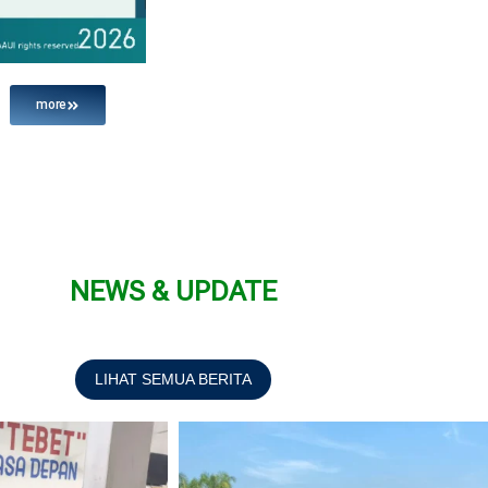
more
NEWS & UPDATE
LIHAT SEMUA BERITA