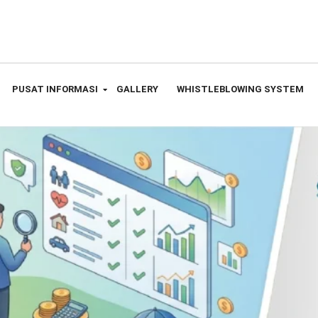
PUSAT INFORMASI
GALLERY
WHISTLEBLOWING SYSTEM