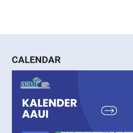
CALENDAR