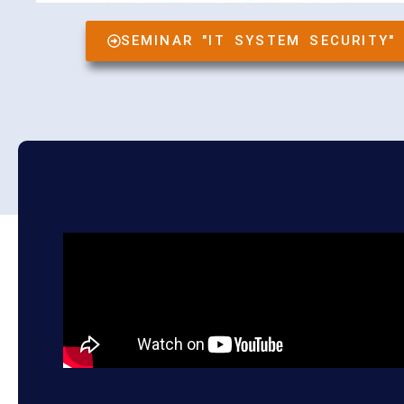
SEMINAR "IT SYSTEM SECURITY" 